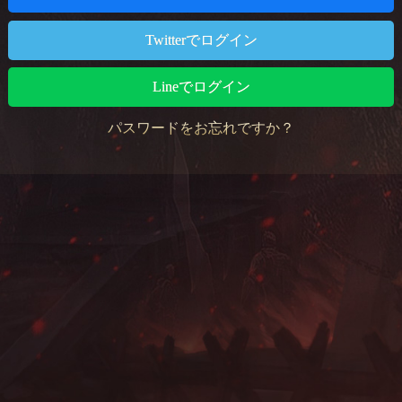
Twitterでログイン
Lineでログイン
パスワードをお忘れですか？