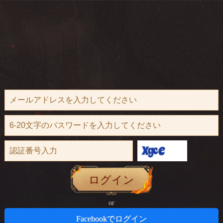
ログイン
or
Facebookでログイン